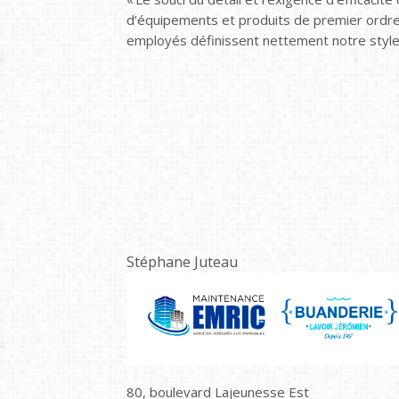
d’équipements et produits de premier ordre
employés définissent nettement notre style
Stéphane Juteau
80, boulevard Lajeunesse Est