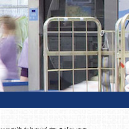
 contrôle de la qualité ainsi que l’utilisation