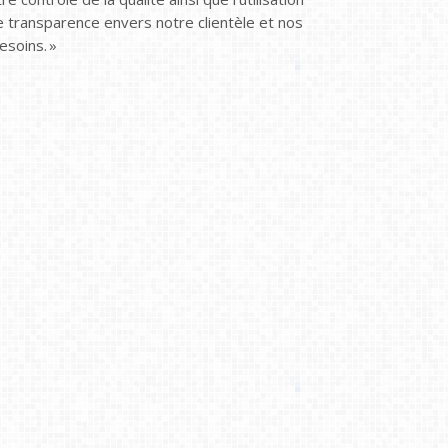
 transparence envers notre clientèle et nos
soins. »