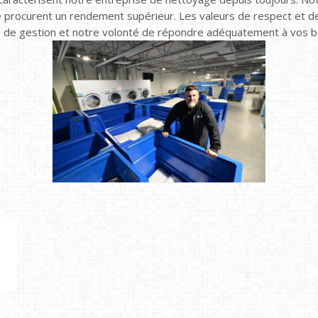
 procurent un rendement supérieur. Les valeurs de respect et de
 de gestion et notre volonté de répondre adéquatement à vos be