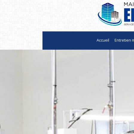
Accueil
Entretien